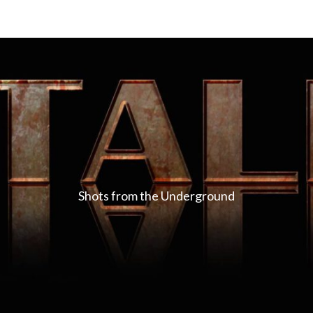
Shots from the Underground