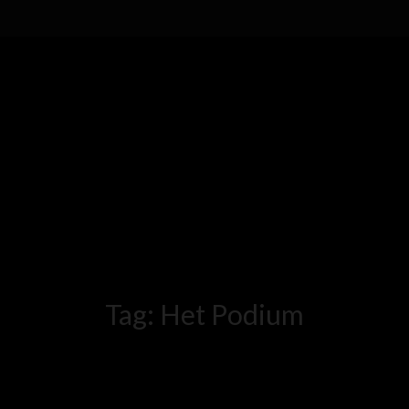
Tag:
Het Podium