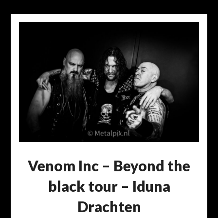
Venom Inc – Beyond the
black tour – Iduna
Drachten