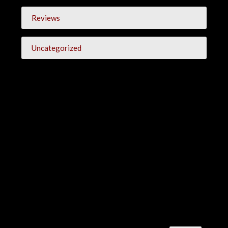
Reviews
Uncategorized