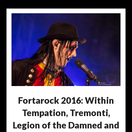
Fortarock 2016: Within
Tempation, Tremonti,
Legion of the Damned and