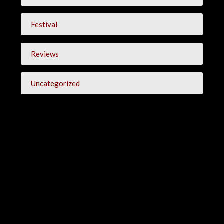
Festival
Reviews
Uncategorized