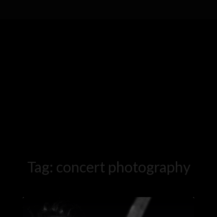
Tag:
concert photography