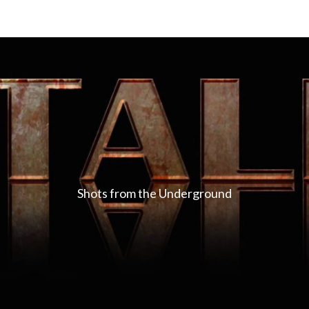
Shots from the Underground